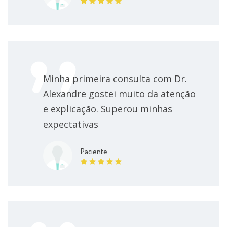
Minha primeira consulta com Dr.
Alexandre gostei muito da atenção
e explicação. Superou minhas
expectativas
Paciente