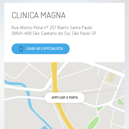
CLINICA MAGNA
Rua Afonso Pena n° 257 Bairro Santa Paula
09541-400 São Caetano do Sul, São Paulo SP
LIGAR AO ESPECIALISTA
AMPLIAR O MAPA