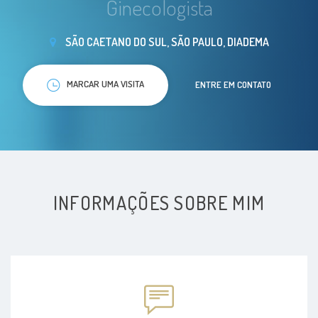
Ginecologista
SÃO CAETANO DO SUL, SÃO PAULO, DIADEMA
MARCAR UMA VISITA
ENTRE EM CONTATO
INFORMAÇÕES SOBRE MIM