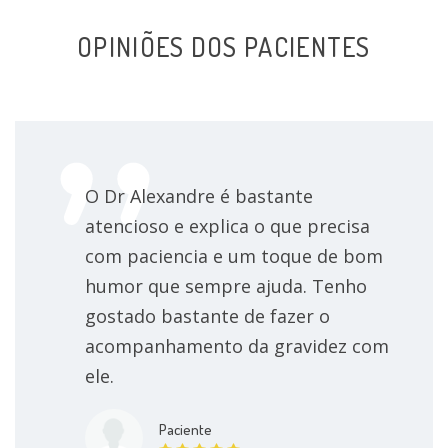
OPINIÕES DOS PACIENTES
O Dr Alexandre é bastante
atencioso e explica o que precisa
com paciencia e um toque de bom
humor que sempre ajuda. Tenho
gostado bastante de fazer o
acompanhamento da gravidez com
ele.
Paciente