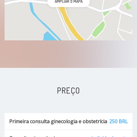
AMPLIAR O MAPA
PREÇO
Primeira consulta ginecologia e obstetrícia
250 BRL