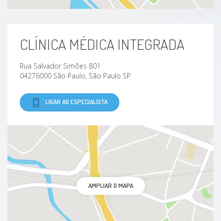
CLÍNICA MÉDICA INTEGRADA
Rua Salvador Simões 801
04276000 São Paulo, São Paulo SP
LIGAR AO ESPECIALISTA
AMPLIAR O MAPA