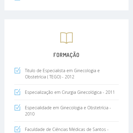
FORMAÇÃO
Titulo de Especialista em Ginecologia e
Obstetrícia ( TEGO) - 2012
Especialização em Cirurgia Ginecológica - 2011
Especialidade em Ginecologia e Obstetrícia -
2010
Faculdade de Ciências Médicas de Santos -