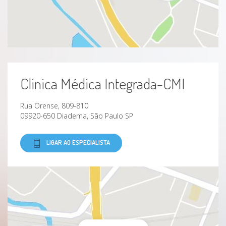
Clinica Médica Integrada-CMI
Rua Orense, 809-810
09920-650 Diadema, São Paulo SP
LIGAR AO ESPECIALISTA