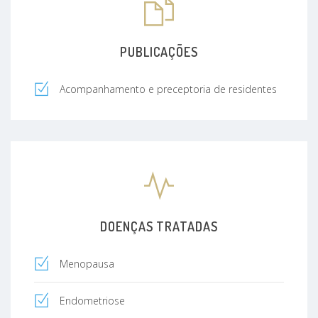
PUBLICAÇÕES
Acompanhamento e preceptoria de residentes
DOENÇAS TRATADAS
Menopausa
Endometriose