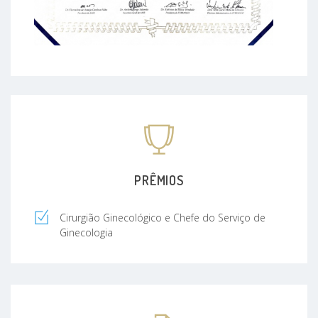
PRÊMIOS
Cirurgião Ginecológico e Chefe do Serviço de
Ginecologia