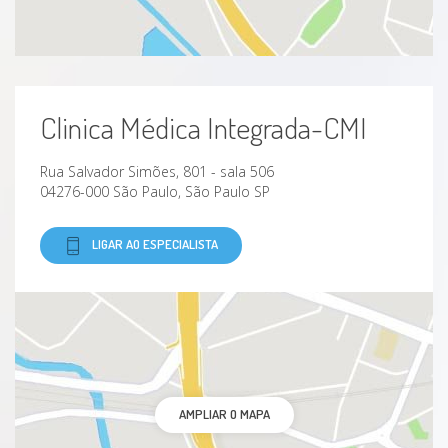
Clinica Médica Integrada-CMI
Rua Salvador Simões, 801 - sala 506
04276-000 São Paulo, São Paulo SP
LIGAR AO ESPECIALISTA
AMPLIAR O MAPA