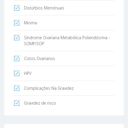
Distúrbios Menstruais
Mioma
Síndrome Ovariana Metabólica Poliendócrina -
SOMP/SOP
Cistos Ovarianos
HPV
Complicações Na Gravidez
Gravidez de risco