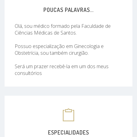
POUCAS PALAVRAS...
Olá, sou médico formado pela Faculdade de
Ciências Médicas de Santos.
Possuo especialização em Ginecologia e
Obstetrícia, sou também cirurgião.
Será um prazer recebê-la em um dos meus
consultórios
ESPECIALIDADES