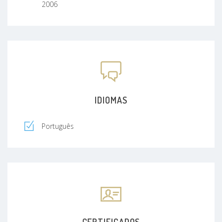
2006
IDIOMAS
Português
CERTIFICADOS