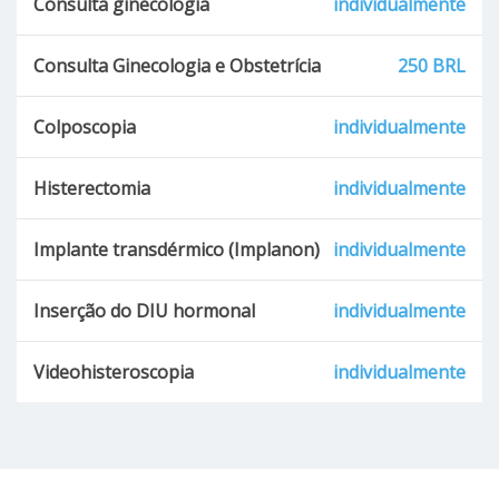
Consulta ginecologia
individualmente
Consulta Ginecologia e Obstetrícia
250 BRL
Colposcopia
individualmente
Histerectomia
individualmente
Implante transdérmico (Implanon)
individualmente
Inserção do DIU hormonal
individualmente
Videohisteroscopia
individualmente