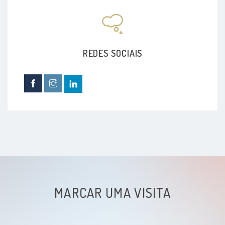
REDES SOCIAIS
MARCAR UMA VISITA